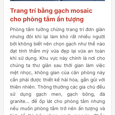
Trang trí bằng gạch mosaic
cho phòng tắm ấn tượng
Phòng tắm tưởng chừng trang trí đơn giản
nhưng đôi khi lại làm khó rất nhiều người
bởi không biết nên chọn gạch như thế nào
đạt tính thẩm mỹ vừa đẹp lại vừa an toàn
khi sử dụng. Khu vực này chính là nơi cho
chúng ta thư giãn sau thời gian làm việc
mệt nhọc, không gian của căn phòng này
cần phải được thiết kế hài hòa, gần gũi với
thiên nhiên. Thông thường các gia chủ đều
sử dụng gạch men, gạch bông, đá
granite… để ốp lát cho phòng tắm nhưng
nếu muốn phòng tắm trở nên ấn tượng và