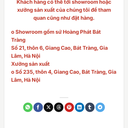
Khách hàng có thể tới showroom hoặc
xưởng sản xuất của chúng tôi để tham
quan cũng như đặt hàng.
o Showroom gốm sứ Hoàng Phát Bát
Tràng
Số 21, thôn 6, Giang Cao, Bát Tràng, Gia
Lâm, Hà Nội
Xưởng sản xuất
o Số 235, thôn 4, Giang Cao, Bát Tràng, Gia
Lâm, Hà Nội