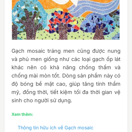
Gạch mosaic tráng men cũng được nung
và phủ men giống như các loại gạch ốp lát
khác nên có khả năng chống thấm và
chống mài mòn tốt. Dòng sản phẩm này có
độ bóng bề mặt cao, giúp tăng tính thẩm
mỹ, đồng thời, tiết kiệm tối đa thời gian vệ
sinh cho người sử dụng.
Xem thêm:
Thông tin hữu ích về Gạch mosaic