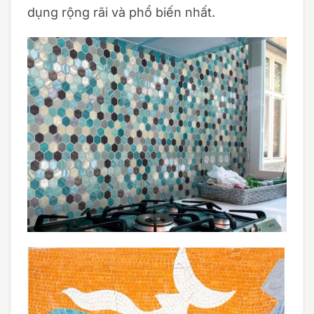
dụng rộng rãi và phổ biến nhất.