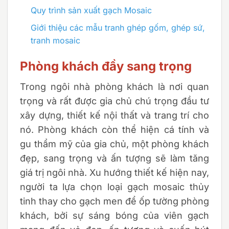
Quy trình sản xuất gạch Mosaic
Giới thiệu các mẫu tranh ghép gốm, ghép sứ,
tranh mosaic
Phòng khách đầy sang trọng
Trong ngôi nhà phòng khách là nơi quan
trọng và rất được gia chủ chú trọng đầu tư
xây dựng, thiết kế nội thất và trang trí cho
nó. Phòng khách còn thể hiện cá tính và
gu thẩm mỹ của gia chủ, một phòng khách
đẹp, sang trọng và ấn tượng sẽ làm tăng
giá trị ngôi nhà. Xu hướng thiết kế hiện nay,
người ta lựa chọn loại gạch mosaic thủy
tinh thay cho gạch men để ốp tường phòng
khách, bởi sự sáng bóng của viên gạch