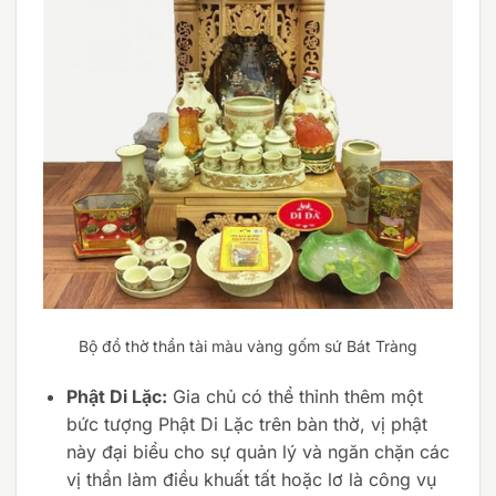
Bộ đồ thờ thần tài màu vàng gốm sứ Bát Tràng
Phật Di Lặc:
Gia chủ có thể thỉnh thêm một
bức tượng Phật Di Lặc trên bàn thờ, vị phật
này đại biểu cho sự quản lý và ngăn chặn các
vị thần làm điều khuất tất hoặc lơ là công vụ