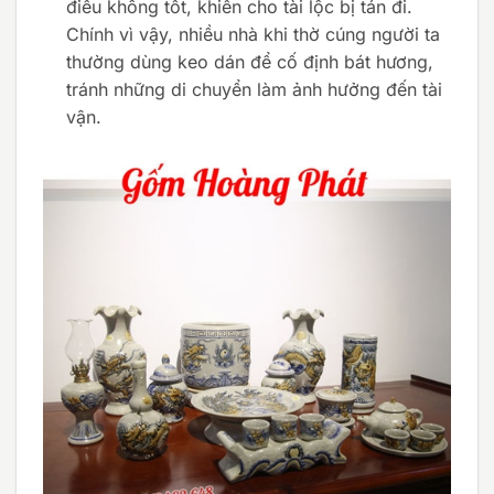
điều không tốt, khiến cho tài lộc bị tán đi.
Chính vì vậy, nhiều nhà khi thờ cúng người ta
thường dùng keo dán để cố định bát hương,
tránh những di chuyển làm ảnh hưởng đến tài
vận.