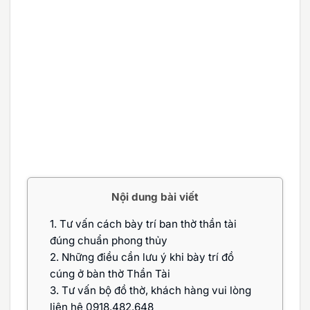
Nội dung bài viết
1.
Tư vấn cách bày trí ban thờ thần tài
đúng chuẩn phong thủy
2.
Những điều cần lưu ý khi bày trí đồ
cúng ở bàn thờ Thần Tài
3.
Tư vấn bộ đồ thờ, khách hàng vui lòng
liên hệ 0918.482.648