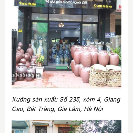
Xưởng sản xuất: Số 235, xóm 4, Giang
Cao, Bát Tràng, Gia Lâm, Hà Nội