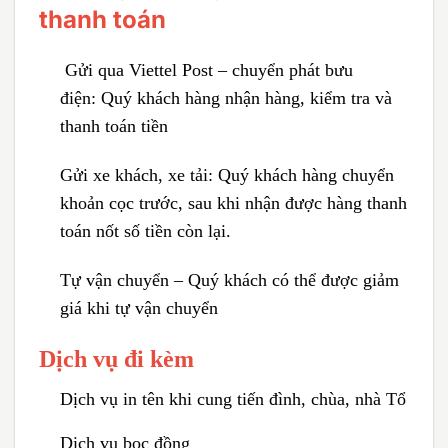
thanh toán
Gửi qua Viettel Post – chuyển phát bưu
điện:
Quý khách hàng nhận hàng, kiểm tra và
thanh toán tiền
Gửi xe khách, xe tải:
Quý khách hàng chuyển
khoản cọc trước, sau khi nhận được hàng thanh
toán nốt số tiền còn lại.
Tự vận chuyển – Quý khách có thể được giảm
giá khi tự vận chuyển
Dịch vụ đi kèm
Dịch vụ in tên khi cung tiến đình, chùa, nhà Tổ
Dịch vụ bọc đồng