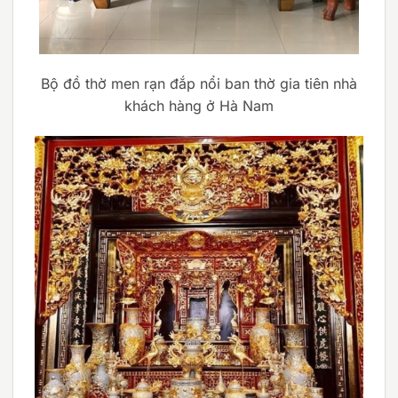
Bộ đồ thờ men rạn đắp nổi ban thờ gia tiên nhà
khách hàng ở Hà Nam