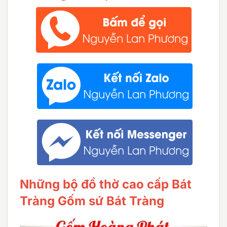
Những bộ đồ thờ cao cấp Bát
Tràng Gốm sứ Bát Tràng