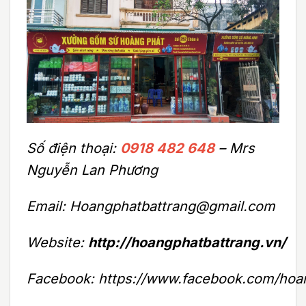
Số điện thoại:
0918 482 648
– Mrs
Nguyễn Lan Phương
Email: Hoangphatbattrang@gmail.com
Website:
http://hoangphatbattrang.vn/
Facebook: https://www.facebook.com/hoa