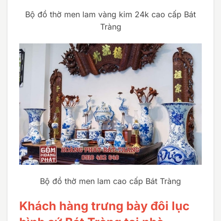
Bộ đồ thờ men lam vàng kim 24k cao cấp Bát
Tràng
Bộ đồ thờ men lam cao cấp Bát Tràng
Khách hàng trưng bày đôi lục