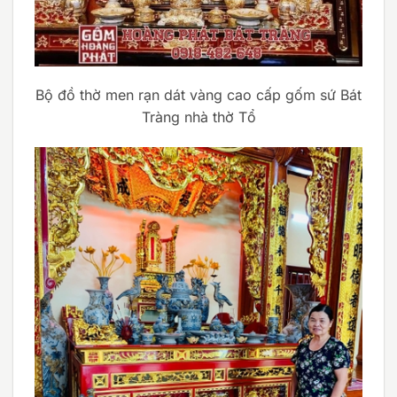
Bộ đồ thờ men rạn dát vàng cao cấp gốm sứ Bát
Tràng nhà thờ Tổ