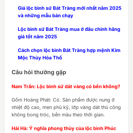
Giá lộc bình sứ Bát Tràng mới nhất năm 2025
và những mẫu bán chạy
Lộc bình sứ Bát Tràng mua ở đâu chính hãng
giá tốt năm 2025
Cách chọn lộc bình Bát Tràng hợp mệnh Kim
Mộc Thủy Hỏa Thổ
Câu hỏi thường gặp
Nam Trần: Lộc bình sứ dát vàng có bền không?
Gốm Hoàng Phát: Có. Sản phẩm được nung ở
nhiệt độ cao, men phủ kỹ, lớp vàng dát thủ công
không bong tróc, bền màu theo thời gian.
Hải Hà: Ý nghĩa phong thủy của lộc bình Phúc