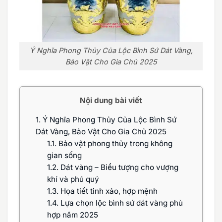
Ý Nghĩa Phong Thủy Của Lộc Bình Sứ Dát Vàng,
Bảo Vật Cho Gia Chủ 2025
Nội dung bài viết
1.
Ý Nghĩa Phong Thủy Của Lộc Bình Sứ
Dát Vàng, Bảo Vật Cho Gia Chủ 2025
1.1.
Bảo vật phong thủy trong không
gian sống
1.2.
Dát vàng – Biểu tượng cho vượng
khí và phú quý
1.3.
Họa tiết tinh xảo, hợp mệnh
1.4.
Lựa chọn lộc bình sứ dát vàng phù
hợp năm 2025