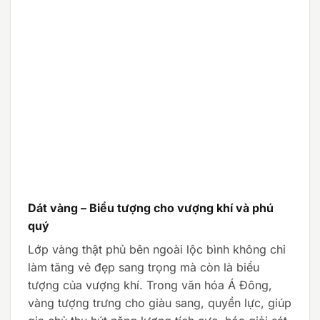
Dát vàng – Biểu tượng cho vượng khí và phú
quý
Lớp vàng thật phủ bên ngoài lộc bình không chỉ
làm tăng vẻ đẹp sang trọng mà còn là biểu
tượng của vượng khí. Trong văn hóa Á Đông,
vàng tượng trưng cho giàu sang, quyền lực, giúp