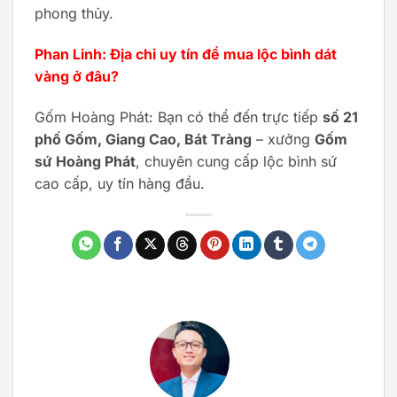
phong thủy.
Phan Linh: Địa chỉ uy tín để mua lộc bình dát
vàng ở đâu?
Gốm Hoàng Phát: Bạn có thể đến trực tiếp
số 21
phố Gốm, Giang Cao, Bát Tràng
– xưởng
Gốm
sứ Hoàng Phát
, chuyên cung cấp lộc bình sứ
cao cấp, uy tín hàng đầu.