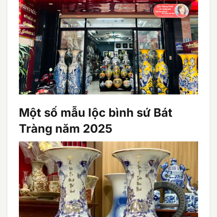
Một số mẫu lộc bình sứ Bát
Tràng năm 2025