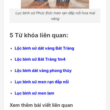
Lục bình sứ Phúc Đức men rạn đắp nổi hoa mai
vàng
5 Từ khóa liên quan:
Lộc bình sứ dát vàng Bát Tràng
Lộc bình sứ Bát Tràng 1m4
Lộc bình dát vàng phong thủy
Lục bình sứ men rạn đắp nổi
Lục bình sứ men lam
Xem thêm bài viết liên quan