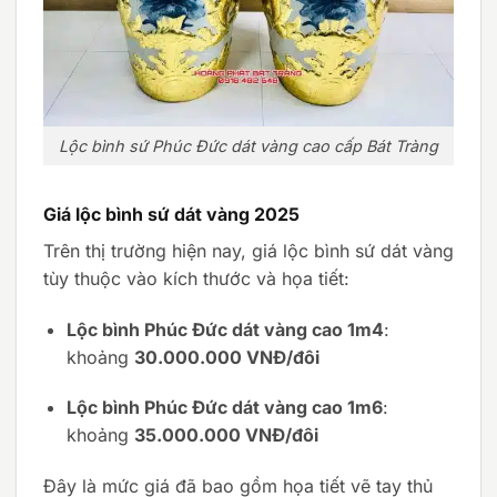
Lộc bình sứ Phúc Đức dát vàng cao cấp Bát Tràng
Giá lộc bình sứ dát vàng 2025
Trên thị trường hiện nay, giá lộc bình sứ dát vàng
tùy thuộc vào kích thước và họa tiết:
Lộc bình Phúc Đức dát vàng cao 1m4
:
khoảng
30.000.000 VNĐ/đôi
Lộc bình Phúc Đức dát vàng cao 1m6
:
khoảng
35.000.000 VNĐ/đôi
Đây là mức giá đã bao gồm họa tiết vẽ tay thủ