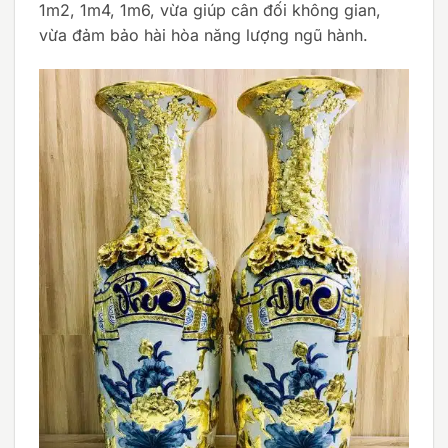
1m2, 1m4, 1m6, vừa giúp cân đối không gian,
vừa đảm bảo hài hòa năng lượng ngũ hành.