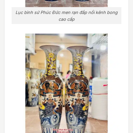
Lục bình sứ Phúc Đức men rạn đắp nổi kênh bong
cao cấp