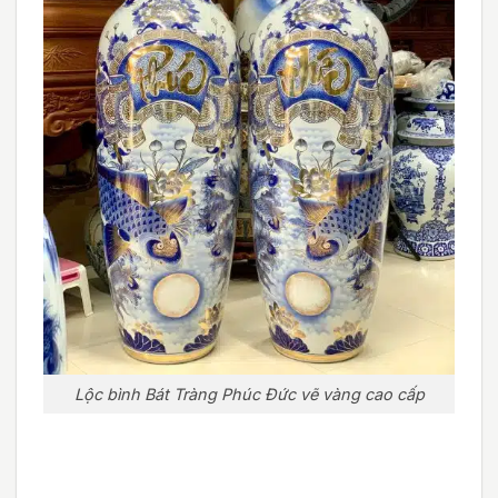
Lộc bình Bát Tràng Phúc Đức vẽ vàng cao cấp