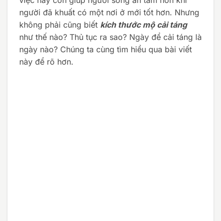
người đã khuất có một nơi ở mới tốt hơn. Nhưng
không phải cũng biết
kích thước mộ cải táng
như thế nào? Thủ tục ra sao? Ngày để cải táng là
ngày nào? Chúng ta cùng tìm hiểu qua bài viết
này để rõ hơn.