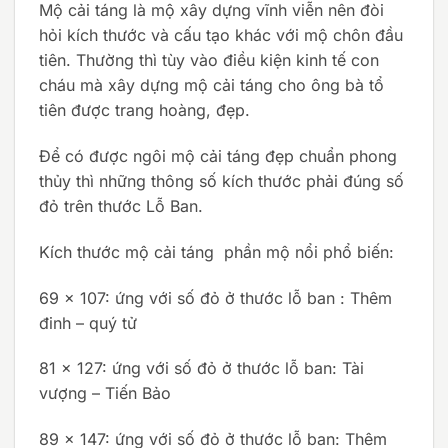
Mộ cải táng là mộ xây dựng vĩnh viễn nên đòi
hỏi kích thước và cấu tạo khác với mộ chôn đầu
tiên. Thường thì tùy vào điều kiện kinh tế con
cháu mà xây dựng mộ cải táng cho ông bà tổ
tiên được trang hoàng, đẹp.
Để có được ngôi mộ cải táng đẹp chuẩn phong
thủy thì những thông số kích thước phải đúng số
đỏ trên thước Lỗ Ban.
Kích thước mộ cải táng phần mộ nổi phổ biến:
69 x 107: ứng với số đỏ ở thước lỗ ban : Thêm
đinh – quý tử
81 x 127: ứng với số đỏ ở thước lỗ ban: Tài
vượng – Tiến Bảo
89 x 147: ứng với số đỏ ở thước lỗ ban: Thêm