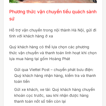
Phương thức vận chuyển tiểu quách sành
sứ
Hỗ trợ vận chuyển trong nội thành Hà Nội, gửi đi
tỉnh với khách hàng ở xa
Quý khách hàng có thể lựa chọn các phương
thức vận chuyển và thanh toán linh hoạt khi chọn
lựa mua hàng tại gốm Hoàng Phát
Gửi qua Viettel Post – chuyển phát bưu điện:
Quý khách hàng nhận hàng, kiểm tra và thanh
toán tiền
Gửi xe khách, xe tải: Quý khách hàng chuyển
khoản cọc trước, sau khi nhận được hàng
thanh toán nốt số tiền còn lại