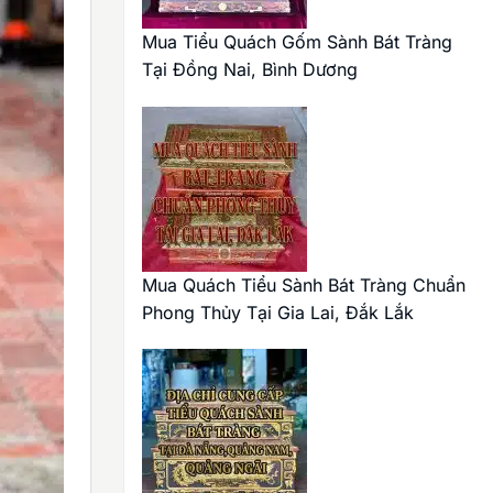
Mua Tiểu Quách Gốm Sành Bát Tràng
Tại Đồng Nai, Bình Dương
Mua Quách Tiểu Sành Bát Tràng Chuẩn
Phong Thủy Tại Gia Lai, Đắk Lắk