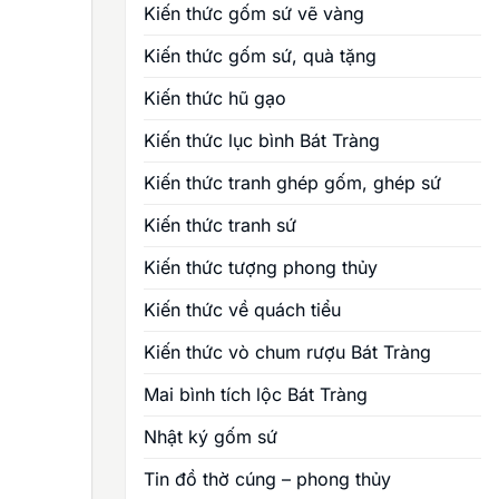
Kiến thức gốm sứ vẽ vàng
Kiến thức gốm sứ, quà tặng
Kiến thức hũ gạo
Kiến thức lục bình Bát Tràng
Kiến thức tranh ghép gốm, ghép sứ
Kiến thức tranh sứ
Kiến thức tượng phong thủy
Kiến thức về quách tiểu
Kiến thức vò chum rượu Bát Tràng
Mai bình tích lộc Bát Tràng
Nhật ký gốm sứ
Tin đồ thờ cúng – phong thủy