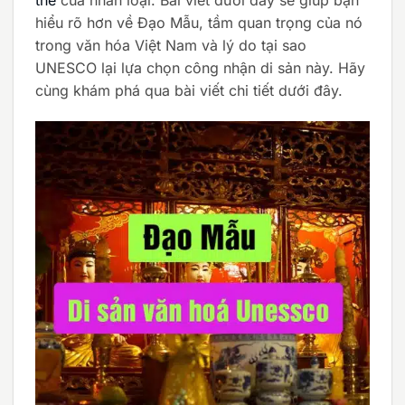
hiểu rõ hơn về Đạo Mẫu, tầm quan trọng của nó
trong văn hóa Việt Nam và lý do tại sao
UNESCO lại lựa chọn công nhận di sản này. Hãy
cùng khám phá qua bài viết chi tiết dưới đây.