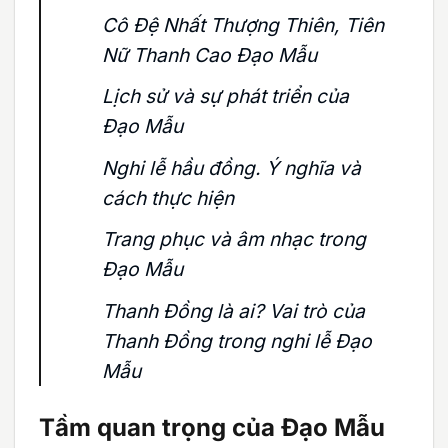
Cô Đệ Nhất Thượng Thiên, Tiên
Nữ Thanh Cao Đạo Mẫu
Lịch sử và sự phát triển của
Đạo Mẫu
Nghi lễ hầu đồng. Ý nghĩa và
cách thực hiện
Trang phục và âm nhạc trong
Đạo Mẫu
Thanh Đồng là ai? Vai trò của
Thanh Đồng trong nghi lễ Đạo
Mẫu
Tầm quan trọng của Đạo Mẫu