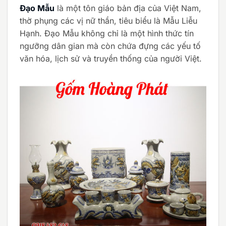
Đạo Mẫu
là một tôn giáo bản địa của Việt Nam,
thờ phụng các vị nữ thần, tiêu biểu là Mẫu Liễu
Hạnh. Đạo Mẫu không chỉ là một hình thức tín
ngưỡng dân gian mà còn chứa đựng các yếu tố
văn hóa, lịch sử và truyền thống của người Việt.