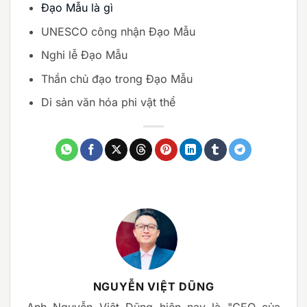
Đạo Mẫu là gì
UNESCO công nhận Đạo Mẫu
Nghi lễ Đạo Mẫu
Thần chủ đạo trong Đạo Mẫu
Di sản văn hóa phi vật thể
NGUYỄN VIỆT DŨNG