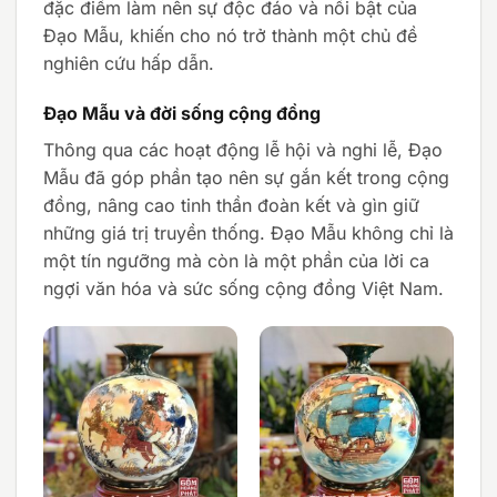
đặc điểm làm nên sự độc đáo và nổi bật của
Đạo Mẫu, khiến cho nó trở thành một chủ đề
nghiên cứu hấp dẫn.
Đạo Mẫu và đời sống cộng đồng
Thông qua các hoạt động lễ hội và nghi lễ, Đạo
Mẫu đã góp phần tạo nên sự gắn kết trong cộng
đồng, nâng cao tinh thần đoàn kết và gìn giữ
những giá trị truyền thống. Đạo Mẫu không chỉ là
một tín ngưỡng mà còn là một phần của lời ca
ngợi văn hóa và sức sống cộng đồng Việt Nam.