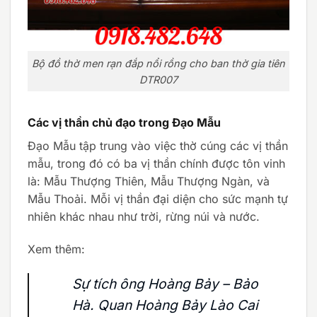
Bộ đồ thờ men rạn đắp nổi rồng cho ban thờ gia tiên
DTR007
Các vị thần chủ đạo trong Đạo Mẫu
Đạo Mẫu tập trung vào việc thờ cúng các vị thần
mẫu, trong đó có ba vị thần chính được tôn vinh
là: Mẫu Thượng Thiên, Mẫu Thượng Ngàn, và
Mẫu Thoải. Mỗi vị thần đại diện cho sức mạnh tự
nhiên khác nhau như trời, rừng núi và nước.
Xem thêm:
Sự tích ông Hoàng Bảy – Bảo
Hà. Quan Hoàng Bảy Lào Cai