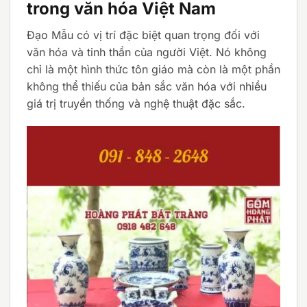
trong văn hóa Việt Nam
Đạo Mẫu có vị trí đặc biệt quan trọng đối với
văn hóa và tinh thần của người Việt. Nó không
chỉ là một hình thức tôn giáo mà còn là một phần
không thể thiếu của bản sắc văn hóa với nhiều
giá trị truyền thống và nghệ thuật đặc sắc.