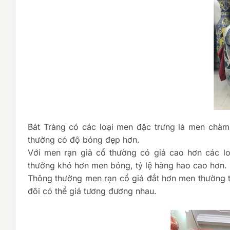
Bát Tràng có các loại men đặc trưng là men chà
thường có độ bóng đẹp hơn.
Với men rạn giả cổ thường có giá cao hơn các 
thường khó hơn men bóng, tỷ lệ hàng hao cao hơn.
Thông thường men rạn cổ giá đắt hơn men thường 
đôi có thể giá tương đương nhau.