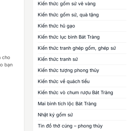
Kiến thức gốm sứ vẽ vàng
Kiến thức gốm sứ, quà tặng
Kiến thức hũ gạo
Kiến thức lục bình Bát Tràng
Kiến thức tranh ghép gốm, ghép sứ
n cho
Kiến thức tranh sứ
ho bạn
Kiến thức tượng phong thủy
Kiến thức về quách tiểu
Kiến thức vò chum rượu Bát Tràng
Mai bình tích lộc Bát Tràng
Nhật ký gốm sứ
Tin đồ thờ cúng – phong thủy