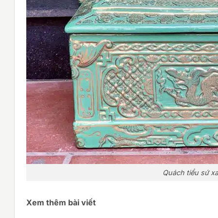
Quách tiểu sứ x
Xem thêm bài viết