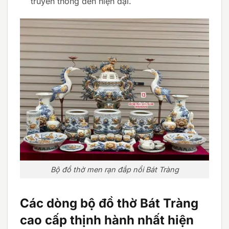
truyền thống đến hiện đại.
Bộ đồ thờ men rạn đắp nổi Bát Tràng
Các dòng bộ đồ thờ Bát Tràng
cao cấp thịnh hành nhất hiện