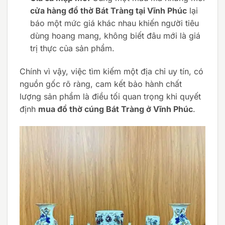
cửa hàng đồ thờ Bát Tràng tại Vĩnh Phúc
lại
báo một mức giá khác nhau khiến người tiêu
dùng hoang mang, không biết đâu mới là giá
trị thực của sản phẩm.
Chính vì vậy, việc tìm kiếm một địa chỉ uy tín, có
nguồn gốc rõ ràng, cam kết bảo hành chất
lượng sản phẩm là điều tối quan trọng khi quyết
định
mua đồ thờ cúng Bát Tràng ở Vĩnh Phúc
.