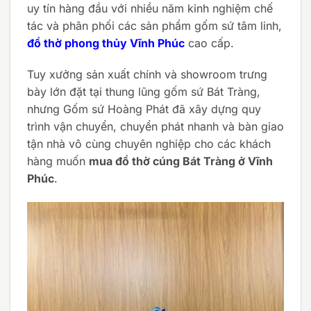
uy tín hàng đầu với nhiều năm kinh nghiệm chế
tác và phân phối các sản phẩm gốm sứ tâm linh,
đồ thờ phong thủy Vĩnh Phúc
cao cấp.
Tuy xưởng sản xuất chính và showroom trưng
bày lớn đặt tại thung lũng gốm sứ Bát Tràng,
nhưng Gốm sứ Hoàng Phát đã xây dựng quy
trình vận chuyển, chuyển phát nhanh và bàn giao
tận nhà vô cùng chuyên nghiệp cho các khách
hàng muốn
mua đồ thờ cúng Bát Tràng ở Vĩnh
Phúc
.