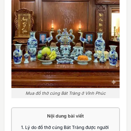
Mua đồ thờ cúng Bát Tràng ở Vĩnh Phúc
Nội dung bài viết
1.
Lý do đồ thờ cúng Bát Tràng được người