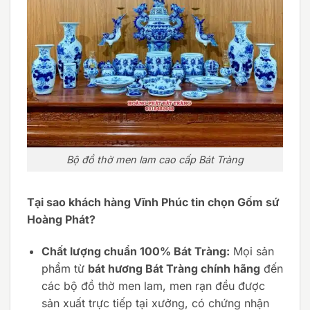
Bộ đồ thờ men lam cao cấp Bát Tràng
Tại sao khách hàng Vĩnh Phúc tin chọn Gốm sứ
Hoàng Phát?
Chất lượng chuẩn 100% Bát Tràng:
Mọi sản
phẩm từ
bát hương Bát Tràng chính hãng
đến
các bộ đồ thờ men lam, men rạn đều được
sản xuất trực tiếp tại xưởng, có chứng nhận