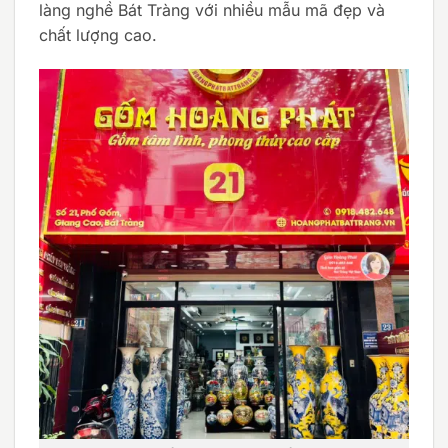
làng nghề Bát Tràng với nhiều mẫu mã đẹp và
chất lượng cao.