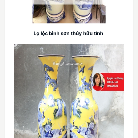
Lọ lộc bình sơn thủy hữu tình