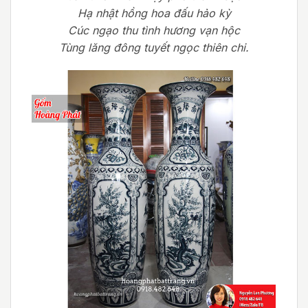
Hạ nhật hồng hoa đấu hảo kỳ
Cúc ngạo thu tình hương vạn hộc
Tùng lăng đông tuyết ngọc thiên chi.