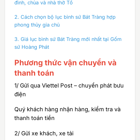
đình, chùa và nhà thờ Tổ
2.
Cách chọn bộ lục bình sứ Bát Tràng hợp
phong thủy gia chủ
3.
Giá lục bình sứ Bát Tràng mới nhất tại Gốm
sứ Hoàng Phát
Phương thức vận chuyển và
thanh toán
1/ Gửi qua Viettel Post – chuyển phát bưu
điện
Quý khách hàng nhận hàng, kiểm tra và
thanh toán tiền
2/ Gửi xe khách, xe tải