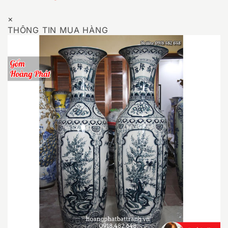
×
THÔNG TIN MUA HÀNG