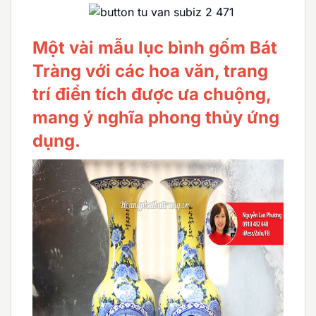
Một vài mẫu lục bình gốm Bát
Tràng với các hoa văn, trang
trí điển tích được ưa chuộng,
mang ý nghĩa phong thủy ứng
dụng.