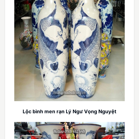
Lộc bình men rạn Lý Ngư Vọng Nguyệt