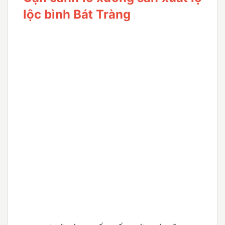
lộc bình Bát Tràng