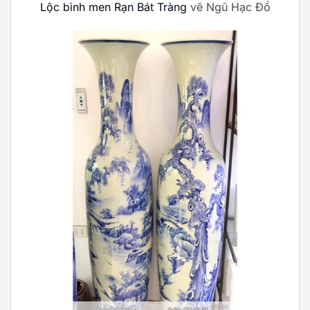
Lộc bình men Rạn Bát Tràng
vẽ Ngũ Hạc Đồ