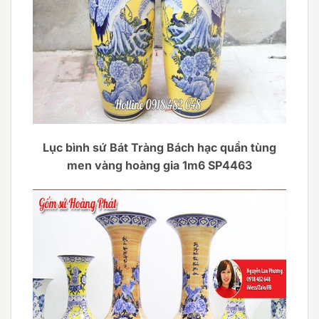
Lục bình sứ Bát Tràng Bách hạc quần tùng
men vàng hoàng gia 1m6 SP4463