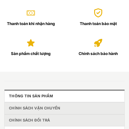
Thanh toán khi nhận hàng
Thanh toán bảo mật
Sản phẩm chất lượng
Chính sách bảo hành
THÔNG TIN SẢN PHẨM
CHÍNH SÁCH VẬN CHUYỂN
CHÍNH SÁCH ĐỔI TRẢ