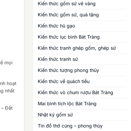
Kiến thức gốm sứ vẽ vàng
Kiến thức gốm sứ, quà tặng
Kiến thức hũ gạo
Kiến thức lục bình Bát Tràng
Kiến thức tranh ghép gốm, ghép sứ
Kiến thức tranh sứ
để mọi
Kiến thức tượng phong thủy
Kiến thức về quách tiểu
inh hoạt
ng nhất
Kiến thức vò chum rượu Bát Tràng
Mai bình tích lộc Bát Tràng
 – Đất
Nhật ký gốm sứ
Tin đồ thờ cúng – phong thủy