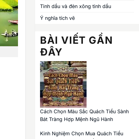
Tinh dầu và đèn xông tinh dầu
Ý nghĩa tích vẽ
BÀI VIẾT GẦN
ĐÂY
Cách Chọn Màu Sắc Quách Tiểu Sành
Bát Tràng Hợp Mệnh Ngũ Hành
Kinh Nghiệm Chọn Mua Quách Tiểu