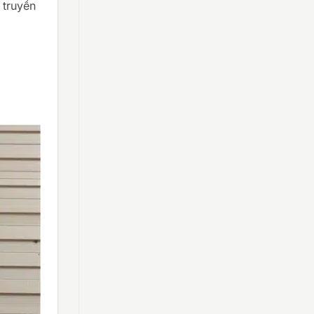
 truyền