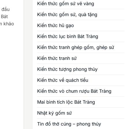
Kiến thức gốm sứ vẽ vàng
c đầu
Kiến thức gốm sứ, quà tặng
 Bát
am khảo
Kiến thức hũ gạo
Kiến thức lục bình Bát Tràng
Kiến thức tranh ghép gốm, ghép sứ
Kiến thức tranh sứ
Kiến thức tượng phong thủy
Kiến thức về quách tiểu
Kiến thức vò chum rượu Bát Tràng
Mai bình tích lộc Bát Tràng
Nhật ký gốm sứ
Tin đồ thờ cúng – phong thủy