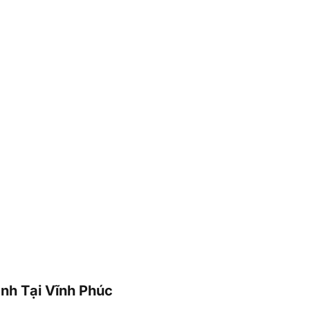
nh Tại Vĩnh Phúc