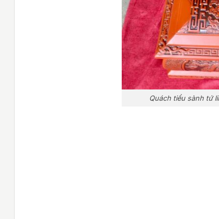
Quách tiểu sành tứ 