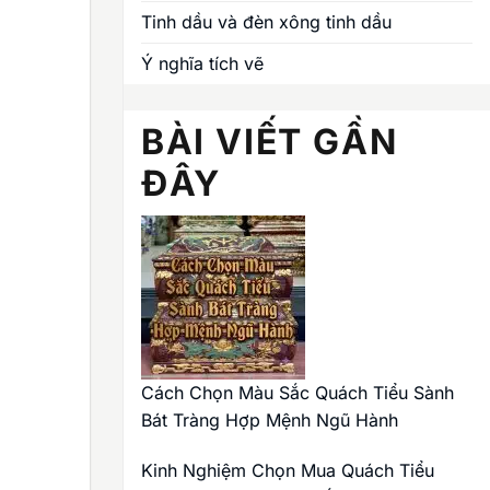
Tinh dầu và đèn xông tinh dầu
Ý nghĩa tích vẽ
BÀI VIẾT GẦN
ĐÂY
Cách Chọn Màu Sắc Quách Tiểu Sành
Bát Tràng Hợp Mệnh Ngũ Hành
Kinh Nghiệm Chọn Mua Quách Tiểu