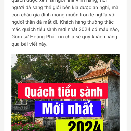
người đã sang thế giới bên kia được an nghỉ, mà
con cháu gia đình mong muốn trọn lẽ nghĩa với
người thân đã mất đi. Khách hàng thường thắc
mắc quách tiểu sành mới nhất 2024 có mẫu nào,
Gốm sứ Hoàng Phát xin chia sẻ quý khách hàng
qua bài viết này.