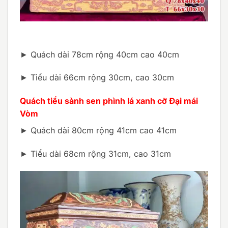
► Quách dài 78cm rộng 40cm cao 40cm
► Tiểu dài 66cm rộng 30cm, cao 30cm
Quách tiểu sành sen phình lá xanh cỡ Đại mái
Vòm
► Quách dài 80cm rộng 41cm cao 41cm
► Tiểu dài 68cm rộng 31cm, cao 31cm