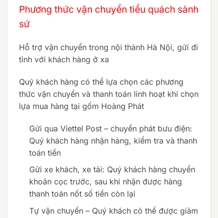
Phương thức vận chuyển tiểu quách sành
sứ
Hỗ trợ vận chuyển trong nội thành Hà Nội, gửi đi
tỉnh với khách hàng ở xa
Quý khách hàng có thể lựa chọn các phương
thức vận chuyển và thanh toán linh hoạt khi chọn
lựa mua hàng tại gốm Hoàng Phát
Gửi qua Viettel Post – chuyển phát bưu điện:
Quý khách hàng nhận hàng, kiểm tra và thanh
toán tiền
Gửi xe khách, xe tải: Quý khách hàng chuyển
khoản cọc trước, sau khi nhận được hàng
thanh toán nốt số tiền còn lại
Tự vận chuyển – Quý khách có thể được giảm