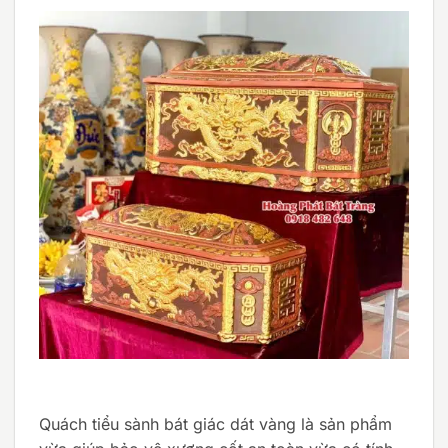
Quách tiểu sành bát giác dát vàng là sản phẩm