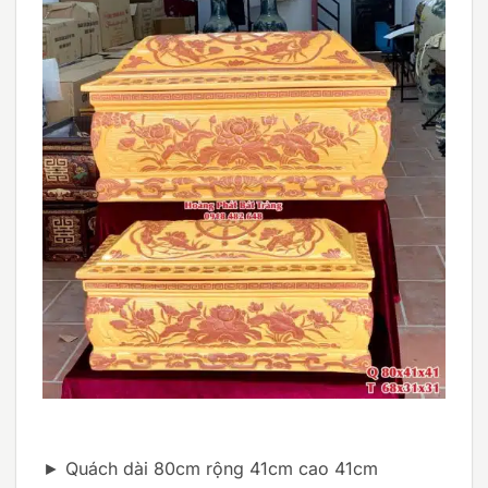
► Quách dài 80cm rộng 41cm cao 41cm