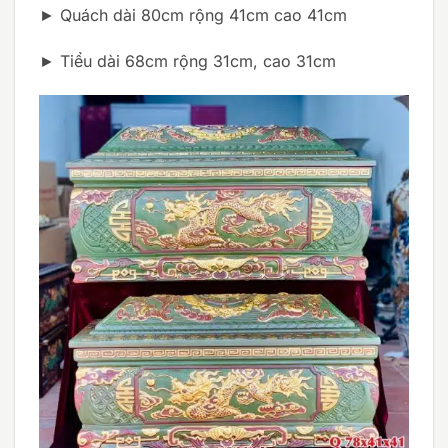
► Quách dài 80cm rộng 41cm cao 41cm
► Tiểu dài 68cm rộng 31cm, cao 31cm