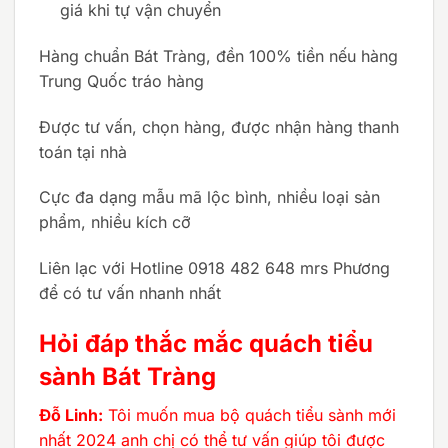
giá khi tự vận chuyển
Hàng chuẩn Bát Tràng, đền 100% tiền nếu hàng
Trung Quốc tráo hàng
Được tư vấn, chọn hàng, được nhận hàng thanh
toán tại nhà
Cực đa dạng mẫu mã lộc bình, nhiều loại sản
phẩm, nhiều kích cỡ
Liên lạc với Hotline 0918 482 648 mrs Phương
để có tư vấn nhanh nhất
Hỏi đáp thắc mắc quách tiểu
sành Bát Tràng
Đỗ Linh:
Tôi muốn mua bộ quách tiểu sành mới
nhất 2024 anh chị có thể tư vấn giúp tôi được