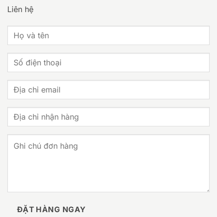
Liên hệ
ĐẶT HÀNG NGAY