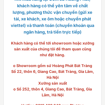
khách hàng có thể yên tâm về chất
lượng, phương thức vận chuyển (gửi xe
tải, xe khách, xe ôm hoặc chuyển phát
viettel) và thanh toán (chuyển khoản qua
ngân hàng, trả tiền trực tiếp)
Khách hàng có thể tới showroom hoặc xưởng
sản xuất của chúng tôi để tham quan cũng
như đặt hàng.
o Showroom gốm sứ Hoàng Phát Bát Tràng
Số 22, thôn 6, Giang Cao, Bát Tràng, Gia Lâm,
Hà Nội
Xưởng sản xuất
o Số 252, thôn 4, Giang Cao, Bát Tràng, Gia
Lâm, Hà Nội