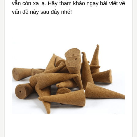
vẫn còn xa lạ. Hãy tham khảo ngay bài viết về
vấn đề này sau đây nhé!