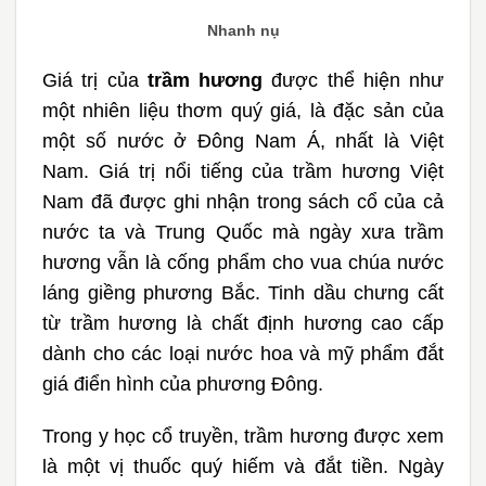
Nhanh nụ
Giá trị của
trầm hương
được thể hiện như
một nhiên liệu thơm quý giá, là đặc sản của
một số nước ở Đông Nam Á, nhất là Việt
Nam. Giá trị nổi tiếng của trầm hương Việt
Nam đã được ghi nhận trong sách cổ của cả
nước ta và Trung Quốc mà ngày xưa trầm
hương vẫn là cống phẩm cho vua chúa nước
láng giềng phương Bắc. Tinh dầu chưng cất
từ trầm hương là chất định hương cao cấp
dành cho các loại nước hoa và mỹ phẩm đắt
giá điển hình của phương Đông.
Trong y học cổ truyền, trầm hương được xem
là một vị thuốc quý hiếm và đắt tiền. Ngày