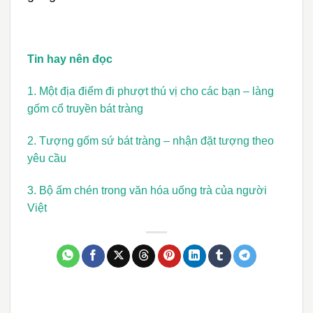
Tin hay nên đọc
1.
Một địa điểm đi phượt thú vị cho các bạn – làng
gốm cổ truyền bát tràng
2.
Tượng gốm sứ bát tràng – nhận đặt tượng theo
yêu cầu
3.
Bộ ấm chén trong văn hóa uống trà của người
Việt