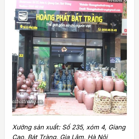
Xưởng sản xuất: Số 235, xóm 4, Giang
Cao, Bát Tràng, Gia Lâm, Hà Nội