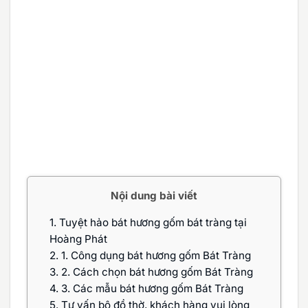
Nội dung bài viết
1.
Tuyệt hảo bát hương gốm bát tràng tại
Hoàng Phát
2.
1. Công dụng bát hương gốm Bát Tràng
3.
2. Cách chọn bát hương gốm Bát Tràng
4.
3. Các mẫu bát hương gốm Bát Tràng
5.
Tư vấn bộ đồ thờ, khách hàng vui lòng