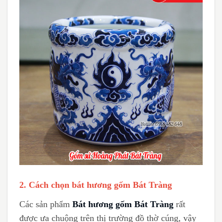
2.
Cách chọn bát hương gốm Bát Tràng
Các sản phẩm
Bát hương gốm Bát Tràng
rất
được ưa chuộng trên thị trường đồ thờ cúng, vậy