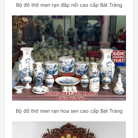
Bộ đồ thờ men rạn đắp nổi cao cấp Bát Tràng
Bộ đồ thờ men rạn hoa sen cao cấp Bát Tràng