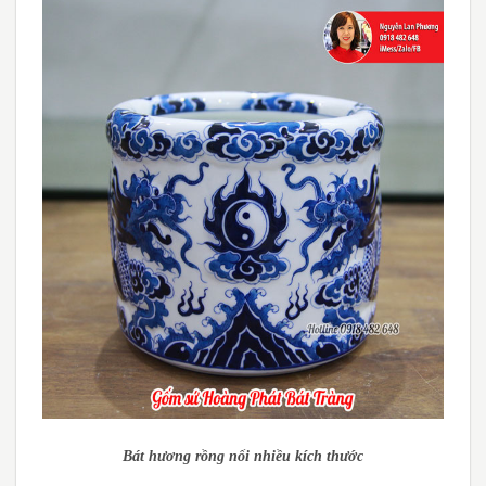
Bát hương rồng nổi nhiều kích thước