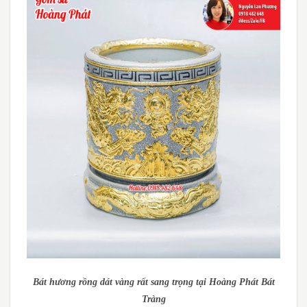
Bát hương rồng dát vàng rất sang trọng tại Hoàng Phát Bát
Tràng