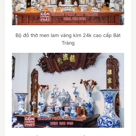
Bộ đồ thờ men lam vàng kim 24k cao cấp Bát
Tràng