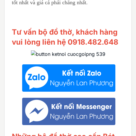
tốt nhất và giá cả phải chăng nhất.
Tư vấn bộ đồ thờ, khách hàng
vui lòng liên hệ 0918.482.648