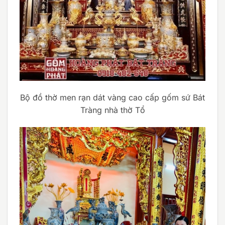
Bộ đồ thờ men rạn dát vàng cao cấp gốm sứ Bát
Tràng nhà thờ Tổ