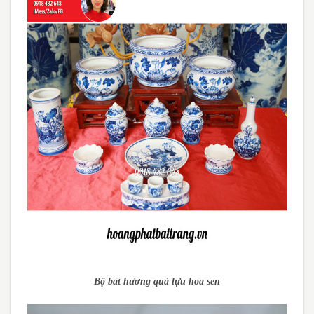
Bộ bát hương quả lựu hoa sen