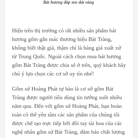
Bát hương đắp sen dát vàng
Hiện trên thị trường có rất nhiều sản phẩm bát
hương gốm gắn mác thương hiệu Bát Tràng,
không biết thật giả, thậm chí là hàng giả xuất xứ
từ Trung Quốc. Ngoài cách chọn mua bát hương
gốm Bát Tràng được chia sẻ ở trên, quý khách hãy
chú ý lựa chọn các cơ sở uy tín nhé!
Gốm sứ Hoàng Phát tự hào là cơ sở gốm Bát
Tràng được người tiêu dùng tin tưởng suốt nhiều
năm qua. Đến với gốm sứ Hoàng Phát, bạn hoàn
toàn có thể yên tâm các sản phẩm của chúng tôi
được chế tạo trực tiếp bởi đôi tay tài hoa của các
nghệ nhân gốm sứ Bát Tràng, đảm bảo chất lượng