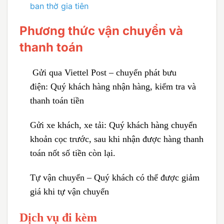
ban thờ gia tiên
Phương thức vận chuyển và
thanh toán
Gửi qua Viettel Post – chuyển phát bưu
điện:
Quý khách hàng nhận hàng, kiểm tra và
thanh toán tiền
Gửi xe khách, xe tải:
Quý khách hàng chuyển
khoản cọc trước, sau khi nhận được hàng thanh
toán nốt số tiền còn lại.
Tự vận chuyển – Quý khách có thể được giảm
giá khi tự vận chuyển
Dịch vụ đi kèm