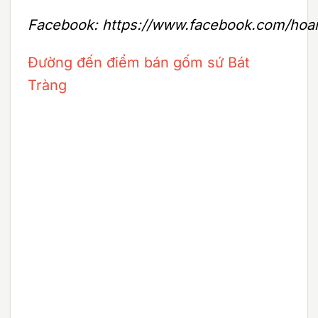
Facebook: https://www.facebook.com/hoa
Đường đến điểm bán gốm sứ Bát
Tràng