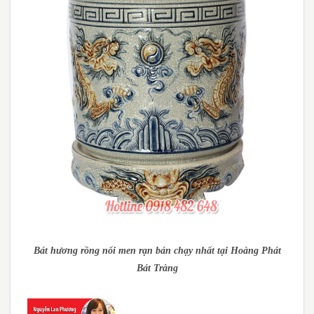
Bát hương rồng nổi men rạn bán chạy nhất tại Hoàng Phát
Bát Tràng