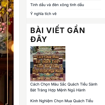
Tinh dầu và đèn xông tinh dầu
Ý nghĩa tích vẽ
BÀI VIẾT GẦN
ĐÂY
Cách Chọn Màu Sắc Quách Tiểu Sành
Bát Tràng Hợp Mệnh Ngũ Hành
Kinh Nghiệm Chọn Mua Quách Tiểu