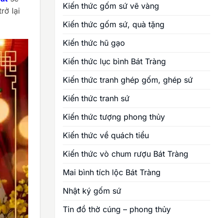
Kiến thức gốm sứ vẽ vàng
rở lại
Kiến thức gốm sứ, quà tặng
Kiến thức hũ gạo
Kiến thức lục bình Bát Tràng
Kiến thức tranh ghép gốm, ghép sứ
Kiến thức tranh sứ
Kiến thức tượng phong thủy
Kiến thức về quách tiểu
Kiến thức vò chum rượu Bát Tràng
Mai bình tích lộc Bát Tràng
Nhật ký gốm sứ
Tin đồ thờ cúng – phong thủy