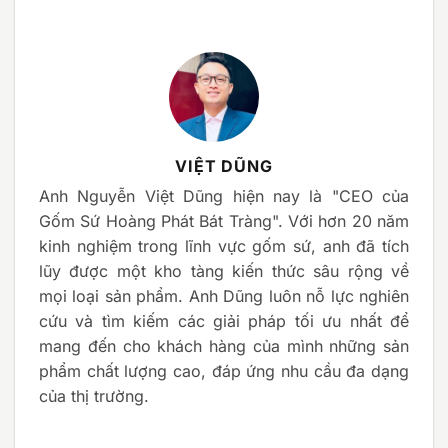
VIỆT DŨNG
Anh Nguyễn Việt Dũng hiện nay là "CEO của
Gốm Sứ Hoàng Phát Bát Tràng". Với hơn 20 năm
kinh nghiệm trong lĩnh vực gốm sứ, anh đã tích
lũy được một kho tàng kiến thức sâu rộng về
mọi loại sản phẩm. Anh Dũng luôn nỗ lực nghiên
cứu và tìm kiếm các giải pháp tối ưu nhất để
mang đến cho khách hàng của mình những sản
phẩm chất lượng cao, đáp ứng nhu cầu đa dạng
của thị trường.