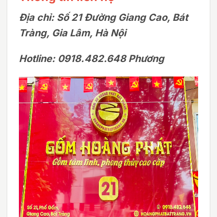
Địa chỉ: Số 21 Đường Giang Cao, Bát
Tràng, Gia Lâm, Hà Nội
Hotline: 0918.482.648 Phương