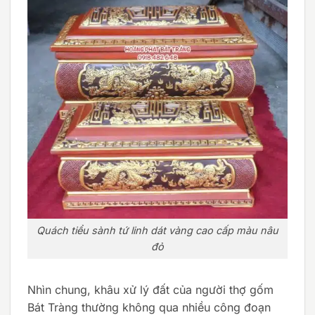
Quách tiểu sành tứ linh dát vàng cao cấp màu nâu
đỏ
Nhìn chung, khâu xử lý đất của người thợ gốm
Bát Tràng thường không qua nhiều công đoạn