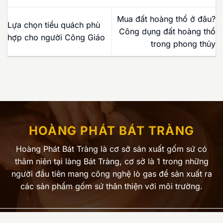
Mua đất hoàng thổ ở đâu?
Lựa chọn tiểu quách phù
Công dụng đất hoàng thổ
hợp cho người Công Giáo
trong phong thủy
HOÀNG PHÁT BÁT TRÀNG
Hoàng Phát Bát Tràng là cơ sở sản xuất gốm sứ có
thâm niên tại làng Bát Tràng, cơ sở là 1 trong những
người đầu tiên mang công nghệ lò gas để sản xuất ra
các sản phẩm gốm sứ thân thiện với môi trường.