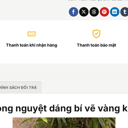
Thanh toán khi nhận hàng
Thanh toán bảo mật
HÍNH SÁCH ĐỔI TRẢ
vọng nguyệt dáng bí vẽ vàn