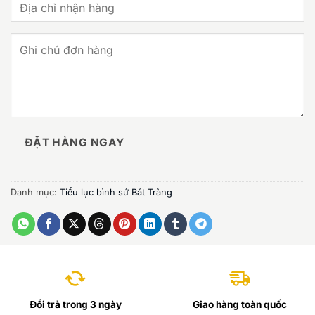
ĐẶT HÀNG NGAY
Danh mục:
Tiểu lục bình sứ Bát Tràng
Đổi trả trong 3 ngày
Giao hàng toàn quốc