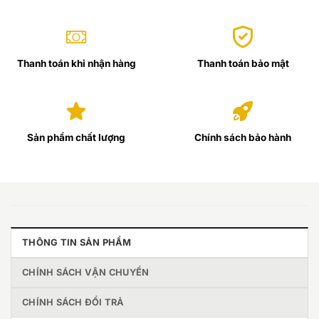
Thanh toán khi nhận hàng
Thanh toán bảo mật
Sản phẩm chất lượng
Chính sách bảo hành
THÔNG TIN SẢN PHẨM
CHÍNH SÁCH VẬN CHUYỂN
CHÍNH SÁCH ĐỔI TRẢ