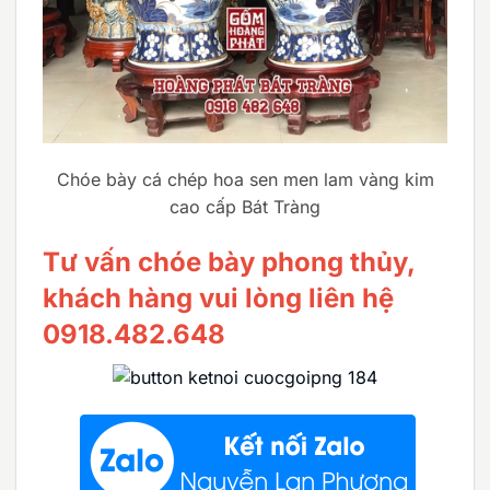
Chóe bày cá chép hoa sen men lam vàng kim
cao cấp Bát Tràng
Tư vấn chóe bày phong thủy,
khách hàng vui lòng liên hệ
0918.482.648