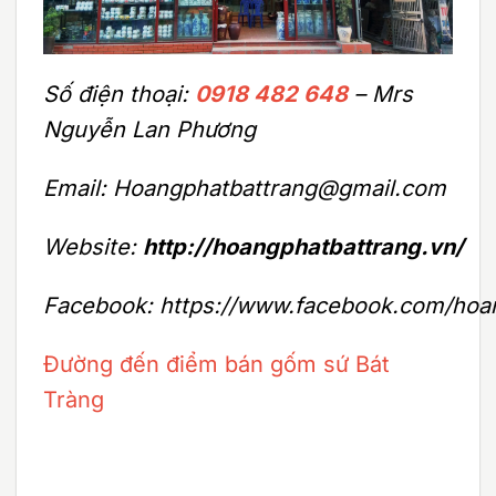
Số điện thoại:
0918 482 648
– Mrs
Nguyễn Lan Phương
Email: Hoangphatbattrang@gmail.com
Website:
http://hoangphatbattrang.vn/
Facebook: https://www.facebook.com/hoa
Đường đến điểm bán gốm sứ Bát
Tràng