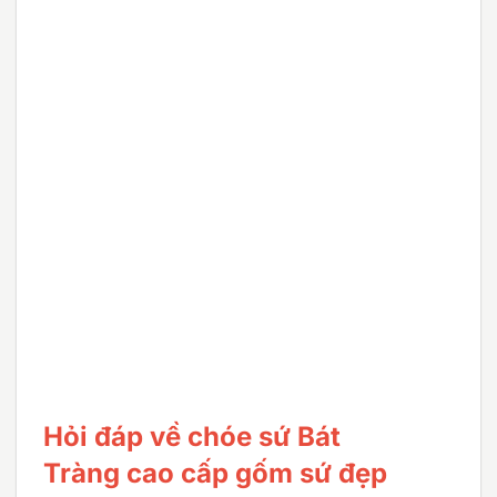
Hỏi đáp về chóe sứ Bát
Tràng cao cấp gốm sứ đẹp