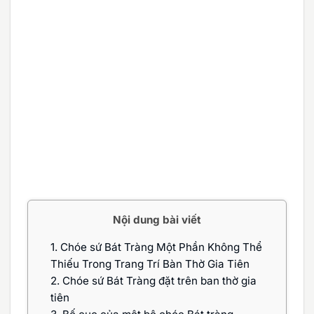
Nội dung bài viết
1.
Chóe sứ Bát Tràng Một Phần Không Thể
Thiếu Trong Trang Trí Bàn Thờ Gia Tiên
2.
Chóe sứ Bát Tràng đặt trên ban thờ gia
tiên