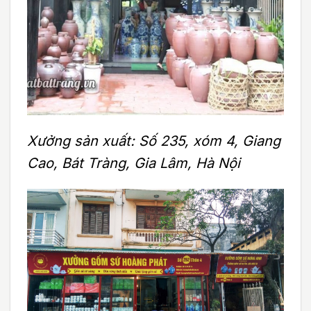
Xưởng sản xuất: Số 235, xóm 4, Giang
Cao, Bát Tràng, Gia Lâm, Hà Nội