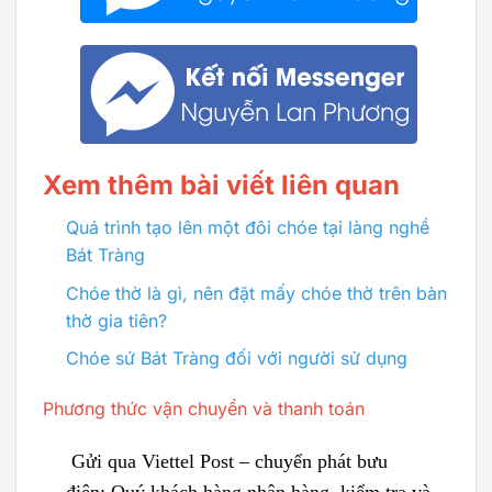
Xem thêm bài viết liên quan
Quá trình tạo lên một đôi chóe tại làng nghề
Bát Tràng
Chóe thờ là gì, nên đặt mấy chóe thờ trên bàn
thờ gia tiên?
Chóe sứ Bát Tràng đối với người sử dụng
Phương thức vận chuyển và thanh toán
Gửi qua Viettel Post – chuyển phát bưu