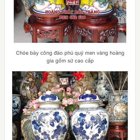
Chóe bày công đào phú quý men vàng hoàng
gia gốm sứ cao cấp